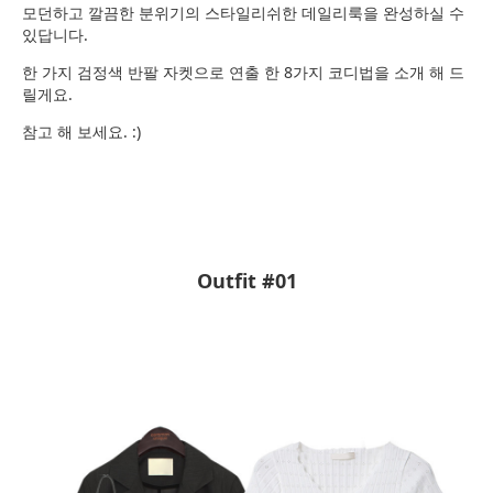
모던하고 깔끔한 분위기의 스타일리쉬한 데일리룩을 완성하실 수
있답니다.
한 가지 검정색 반팔 자켓으로 연출 한 8가지 코디법을 소개 해 드
릴게요.
참고 해 보세요. :)
Outfit #01