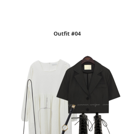
Outfit #04