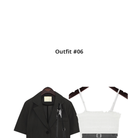
Outfit #06