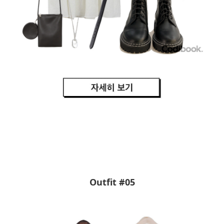
Outfit #05