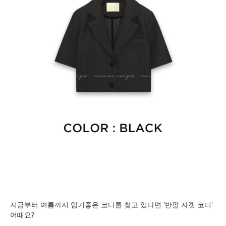
지금부터 여름까지 입기좋은 코디를 찾고 있다면 '반팔 자켓 코디'
어때요?