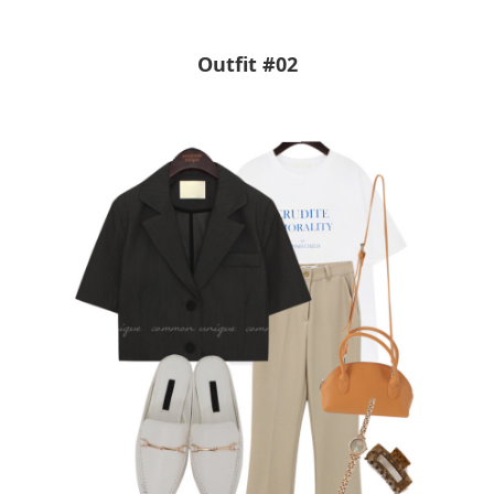
Outfit #02