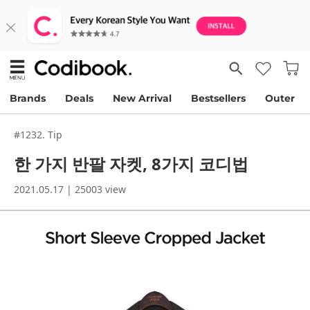
Brands
Deals
New Arrival
Bestsellers
Outer
#1232. Tip
한 가지 반팔 자켓, 8가지 코디법
2021.05.17 | 25003 view