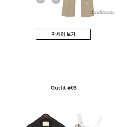
Outfit #03