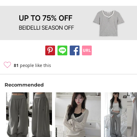
81
people like this
Recommended