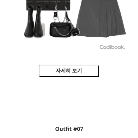
Outfit #07