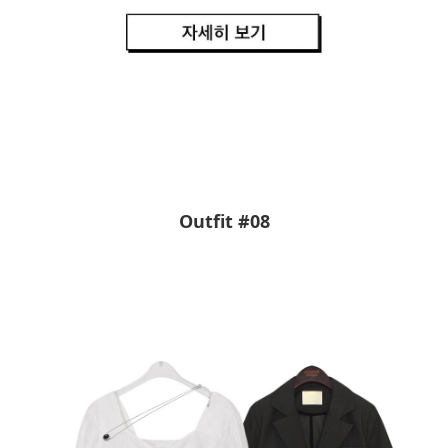
Outfit #08