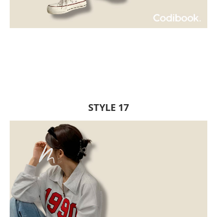
STYLE 17