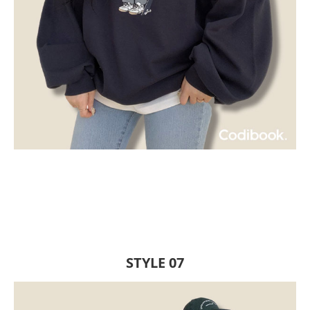
STYLE 07