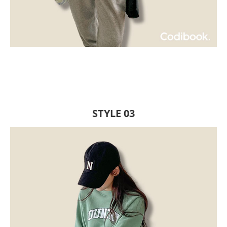
STYLE 03