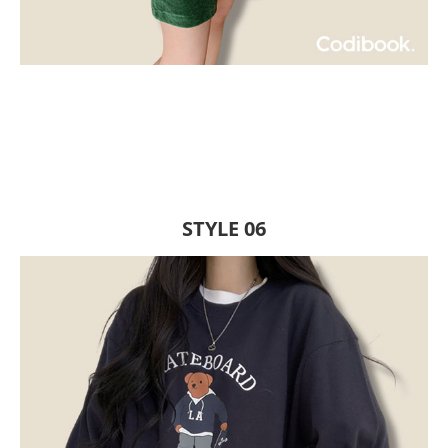
STYLE 06