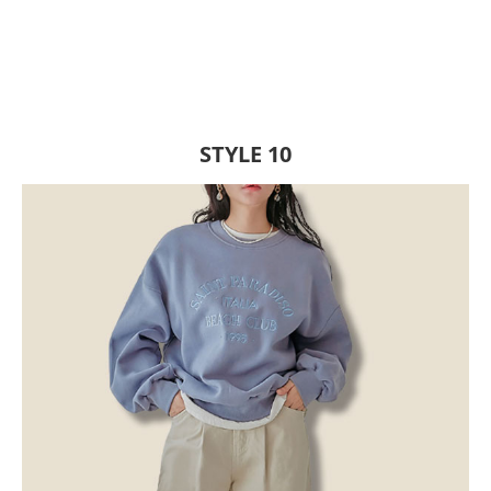
STYLE 10