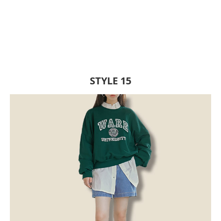
STYLE 15