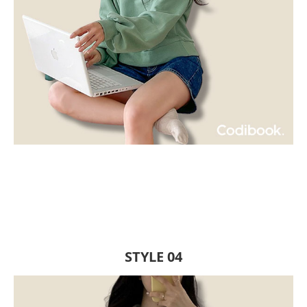
STYLE 04