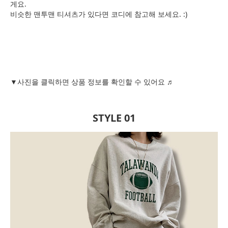
게요.
비슷한 맨투맨 티셔츠가 있다면 코디에 참고해 보세요. :)
▼사진을 클릭하면 상품 정보를 확인할 수 있어요 ♬
STYLE 01