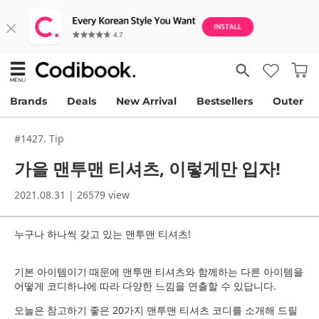
Brands
Deals
New Arrival
Bestsellers
Outer
#1427. Tip
가을 맨투맨 티셔츠, 이렇게만 입자!
2021.08.31 | 26579 view
누구나 하나씩 갖고 있는 맨투맨 티셔츠!
기본 아이템이기 때문에 맨투맨 티셔츠와 함께하는 다른 아이템을
어떻게 코디하냐에 따라 다양한 느낌을 연출할 수 있답니다.
오늘은 참고하기 좋은 20가지 맨투맨 티셔츠 코디를 소개해 드릴