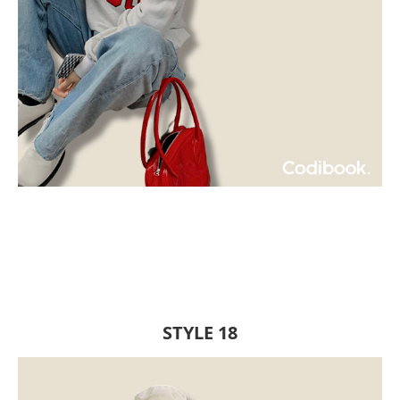
STYLE 18