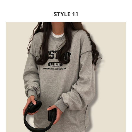
STYLE 11