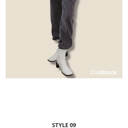
STYLE 09