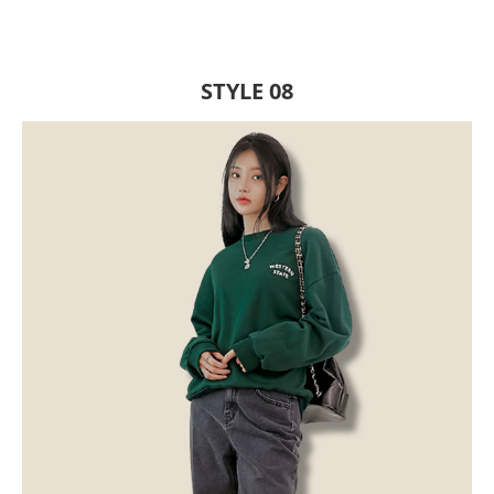
STYLE 08