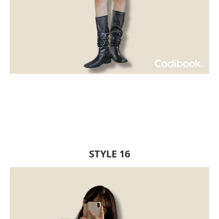
STYLE 16