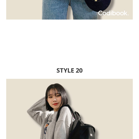
STYLE 20