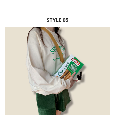
STYLE 05