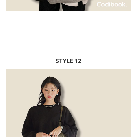
STYLE 12