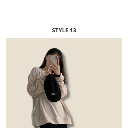
STYLE 13