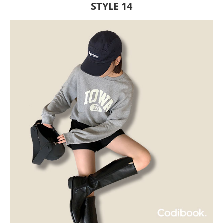
STYLE 14