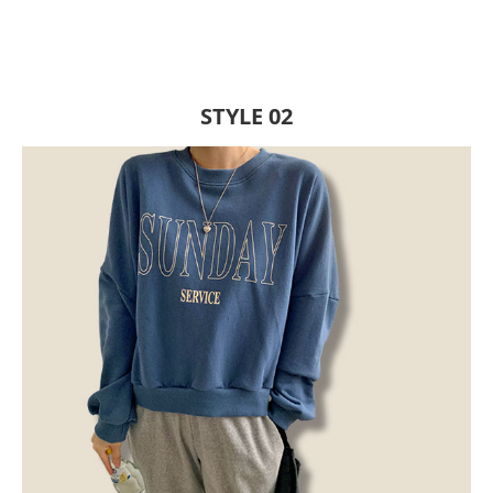
STYLE 02