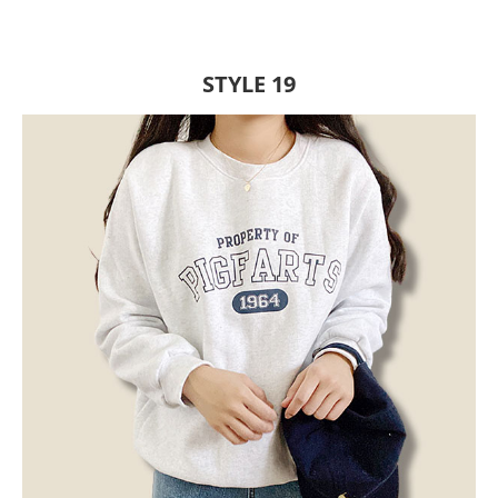
STYLE 19