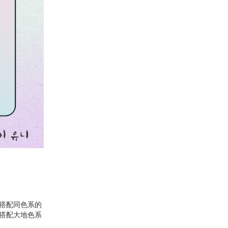
搭配同色系的
搭配大地色系