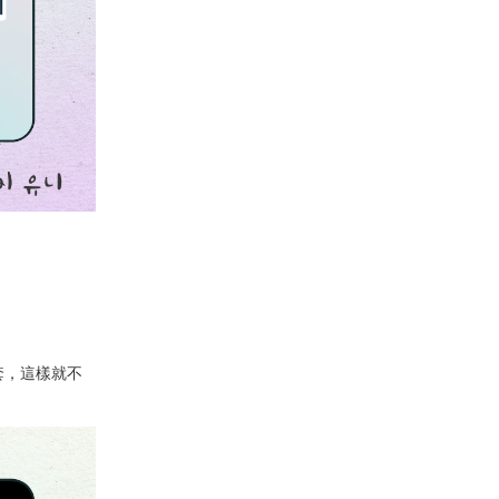
套，這樣就不