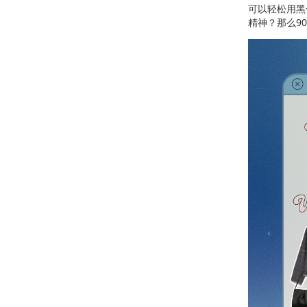
可以轻松用黑
精神？那么9