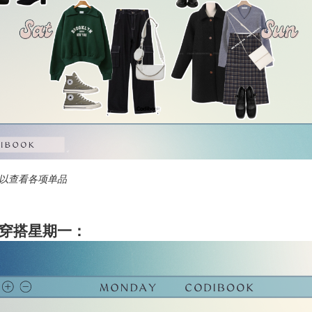
以查看各项单品
穿搭星期一：