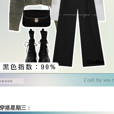
穿搭星期三：