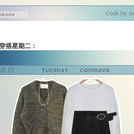
穿搭星期二：