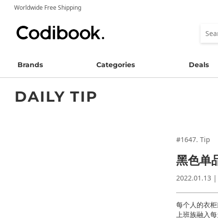
Worldwide Free Shipping
Brands
Categories
Deals
DAILY TIP
#1647. Tip
黑色单
2022.01.13 |
每个人的衣柜
上班族融入每