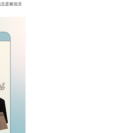
黑总是被说没