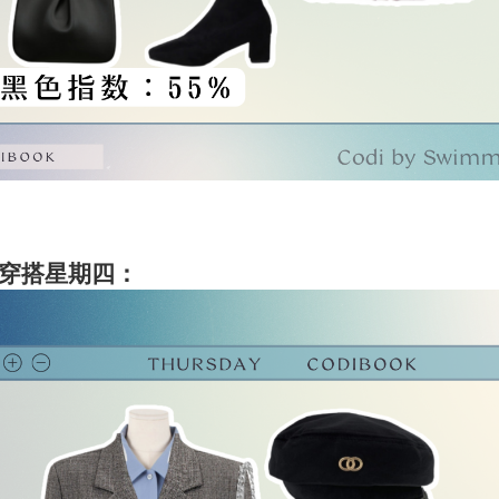
穿搭星期四：