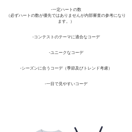
-一定ハートの数
（必ずハートの数が優先ではありませんが内部審査の参考になり
ます。）
-コンテストのテーマに適合なコーデ
-ユニークなコーデ
-シーズンに合うコーデ（季節及びトレンド考慮）
-一目で見やすいコーデ