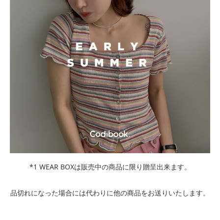
*1 WEAR BOXは販売中の商品に限り贈呈出来ます。
品切れになった場合には代わりに他の商品をお送りいたします。