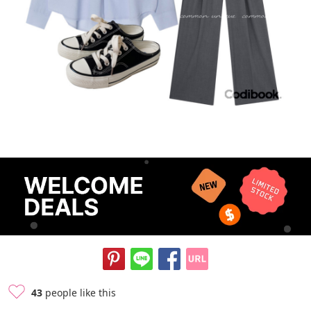
43
people like this