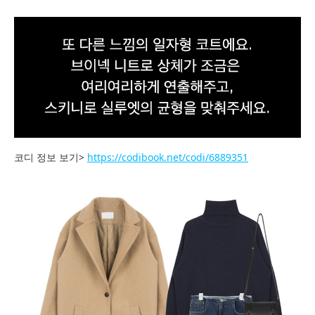
코디 정보 보기>
https://codibook.net/codi/6889351