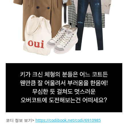
코디 정보 보기>
https://codibook.net/codi/6910985