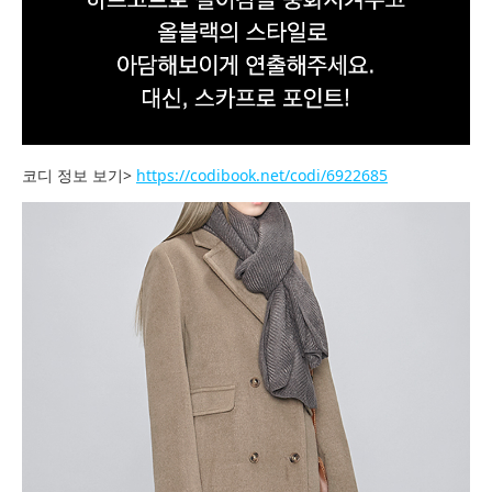
코디 정보 보기>
https://codibook.net/codi/6922685