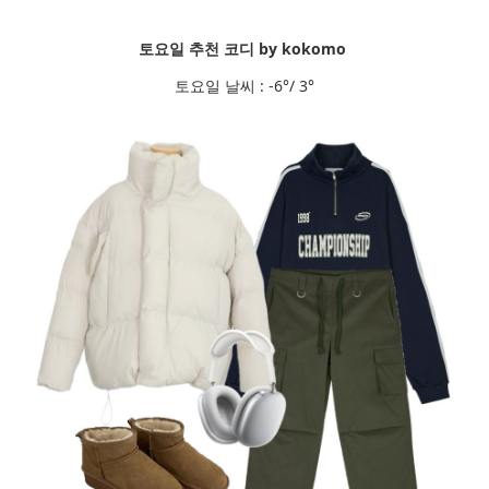
토요일 추천 코디 by kokomo
토요일 날씨 : -6°/ 3°