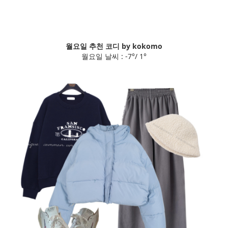
월요일 추천 코디 by kokomo
월요일 날씨 : -7°/ 1°