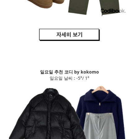
일요일 추천 코디 by kokomo
일요일 날씨 : -5°/ 1°