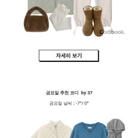
금요일 추천 코디 by 37
금요일 날씨 : -7°/ 0°