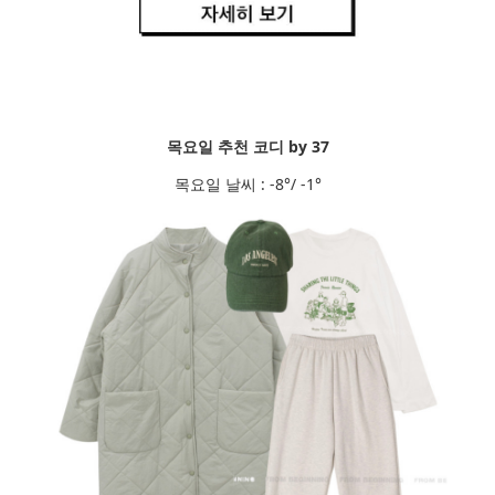
목요일 추천 코디 by 37
목요일 날씨 : -8°/ -1°