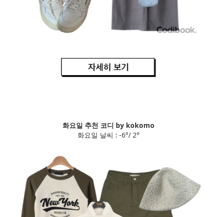
화요일 추천 코디 by kokomo
화요일 날씨 : -6°/ 2°