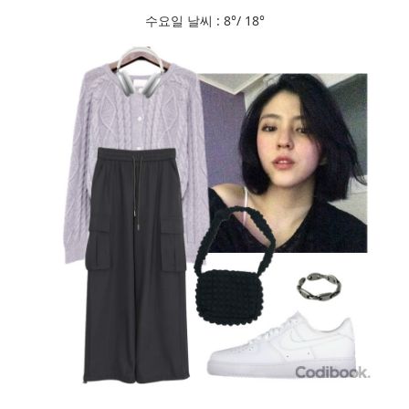
수요일 날씨 : 8°/ 18°