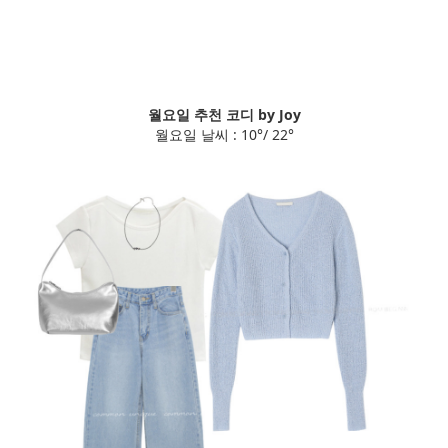
월요일 추천 코디 by Joy
월요일 날씨 : 10°/ 22°