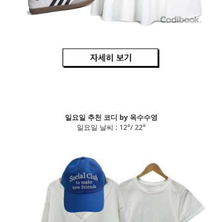
일요일 추천 코디 by 옥수수영
일요일 날씨 : 12°/ 22°