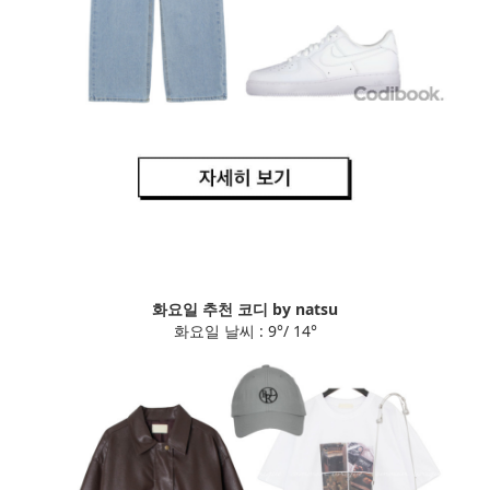
화요일 추천 코디 by natsu
화요일 날씨 : 9°/ 14°