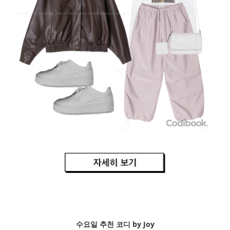
수요일 추천 코디 by Joy