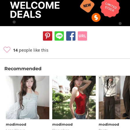
14
people like this
Recommended
modimood
modimood
modimood