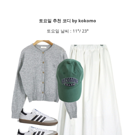
토요일 추천 코디 by kokomo
토요일 날씨 : 11°/ 23°