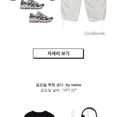
금요일 추천 코디 by natsu
금요일 날씨 : 10°/ 22°