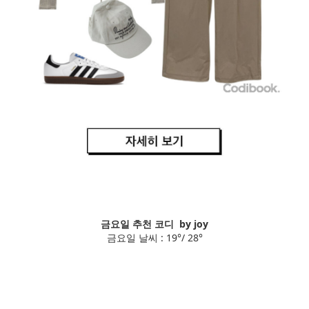
금요일 추천 코디 by joy
금요일 날씨 : 19°/ 28°