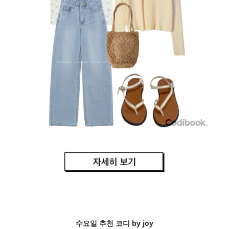
수요일 추천 코디 by joy