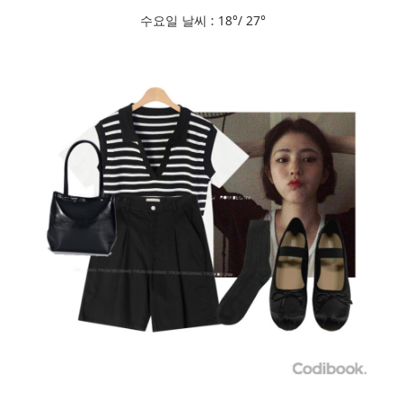
수요일 날씨 : 18°/ 27°