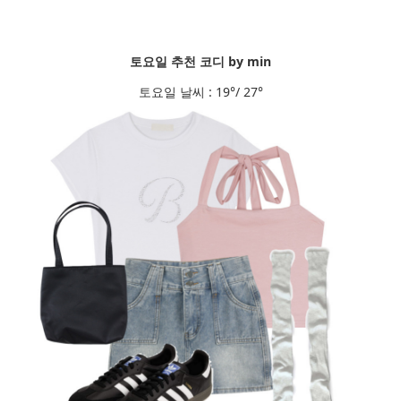
토요일 추천 코디 by min
토요일 날씨 : 19°/ 27°