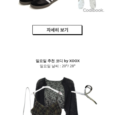
일요일 추천 코디 by XOOX
일요일 날씨 : 20°/ 28°