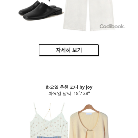
화요일 추천 코디 by joy
화요일 날씨 :18°/ 28°