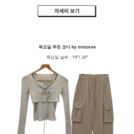
목요일 추천 코디 by minzone
목요일 날씨 : 19°/ 28°