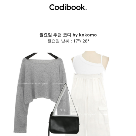
월요일 추천 코디 by kokomo
월요일 날씨 : 17°/ 28°