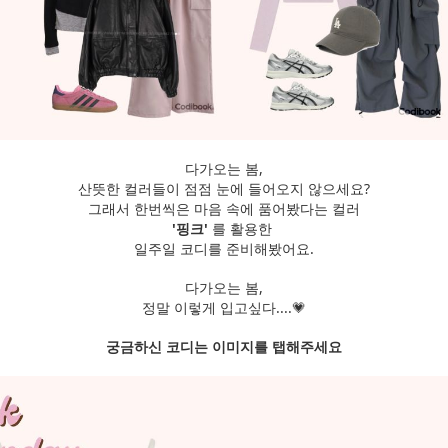
다가오는 봄,
산뜻한 컬러들이 점점 눈에 들어오지 않으세요?
그래서 한번씩은 마음 속에 품어봤다는 컬러
'핑크'
를 활용한
일주일 코디를 준비해봤어요.
다가오는 봄,
정말 이렇게 입고싶다....💗
궁금하신 코디는 이미지를 탭해주세요