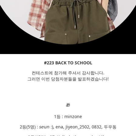
#223 BACK TO SCHOOL
컨테스트에 참가해 주셔서 감사합니다.
그러면 이번 당첨자분들을 발표하겠습니다!
🎁
1등 : minzone
2등(5명) : 𝘴𝘦𝘶𝘯 :), ena, Jiyeon_2502, 0832, 두우동