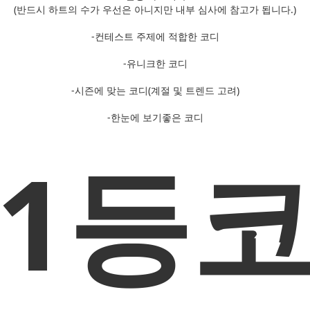
(반드시 하트의 수가 우선은 아니지만 내부 심사에 참고가 됩니다.)
-컨테스트 주제에 적합한 코디
-유니크한 코디
-시즌에 맞는 코디(계절 및 트렌드 고려)
-한눈에 보기좋은 코디
1등