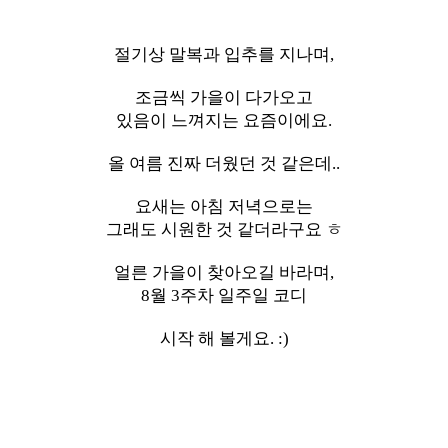
절기상 말복과 입추를 지나며,
조금씩 가을이 다가오고
있음이 느껴지는 요즘이에요.
올 여름 진짜 더웠던 것 같은데..
요새는 아침 저녁으로는
그래도 시원한 것 같더라구요 ㅎ
얼른 가을이 찾아오길 바라며,
8월 3주차 일주일 코디
시작 해 볼게요. :)