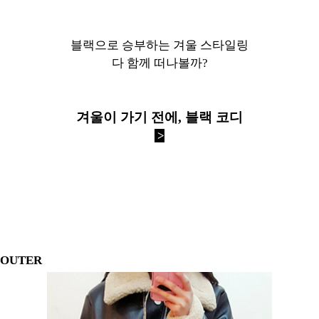
블랙으로 승부하는 겨울 스타일링
다 함께 떠나볼까?
겨울이 가기 전에, 블랙 코디
>
] OUTER