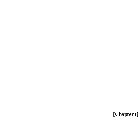
[Chapter1