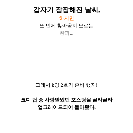
갑자기 잠잠해진 날씨,
하지만
또 언제 찾아올지 모르는
한파...
그래서 k양 2호가 준비 했지!
코디 팁 중 사랑받았던 포스팅을 골라골라
업그레이드되어 돌아왔다.