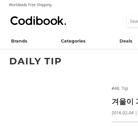
Worldwide Free Shipping
Brands
Categories
Deals
DAILY TIP
#48. Tip
겨울이 
2016.02.04 |