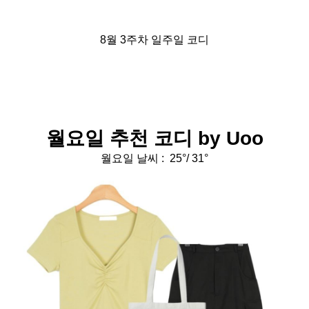
8월 3주차 일주일 코디
월요일 추천 코디 by Uoo
월요일 날씨 : 25°/ 31°