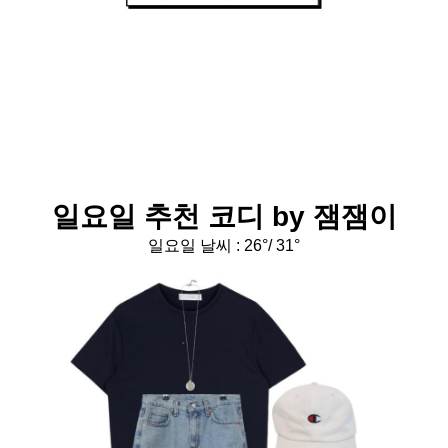
일요일 추천 코디 by 잼잼이
일요일 날씨 :
26°/ 31°