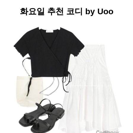
화요일 추천 코디 by
Uoo