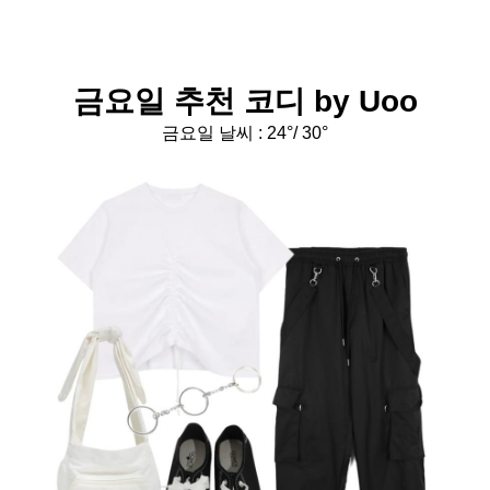
금요일 추천 코디 by Uoo
금요일 날씨 :
24
°/ 30°