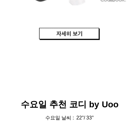
수요일 추천 코디 by Uoo
수요일 날씨 : 22
°/ 33°