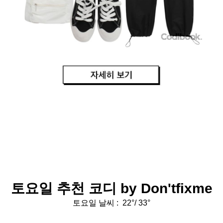
토요일 추천 코디 by
Don'tfixme
토요일 날씨 :
22
°/ 33°