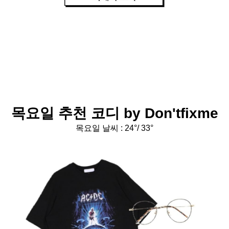
목요일 추천 코디 by Don'tfixme
목요일 날씨 : 24
°/ 33°