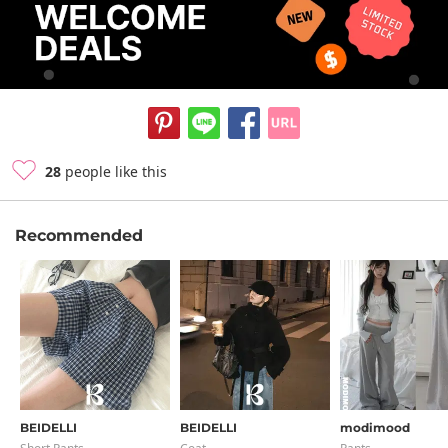
28
people like this
Recommended
BEIDELLI
BEIDELLI
modimood