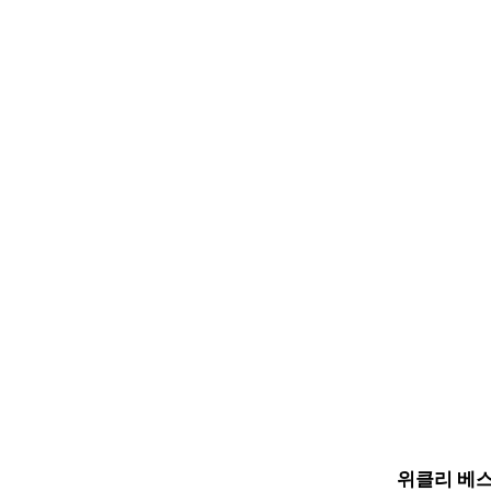
위클리 베스