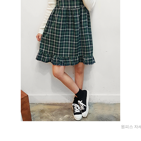
원피스 자세