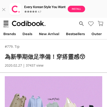
Brands
Deals
New Arrival
Bestsellers
Outer
#779. Tip
為新學期做足準備！穿搭靈感😚
2020.02.27 | 37437 view