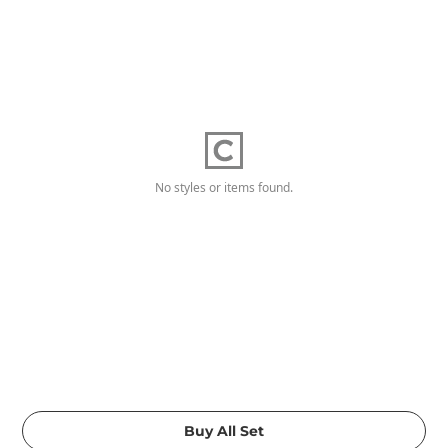
No styles or items found.