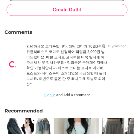
Comments
안녕하세요 코디북입니다. 해당 코디가 10월3주차
11 years ago
위클리베스트 코디로 선정되어 적립금 5,000원 넣
어드렸어요. 예쁜 코디로 코디북을 더욱 빛나게 해
주셔서 너무 감사하구요~ 적립금은 구매페이지에서
확인 가능하답니다. 베스트 코디는 코디북 네이버
포스트와 페이스북에 소개되었으니 심심할 때 둘러
보셔요. 이번주도 좋은 한 주 되시구요 오늘도 화이
팅~
Sign in
and Add a comment
Recommended