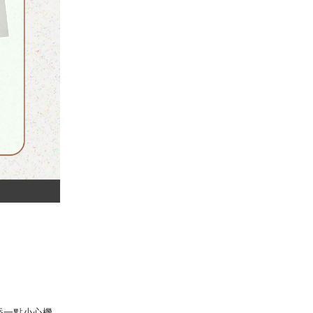
添一點小心機