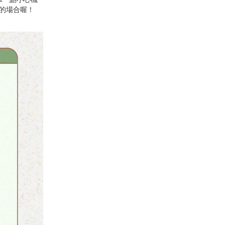
的場合喔！