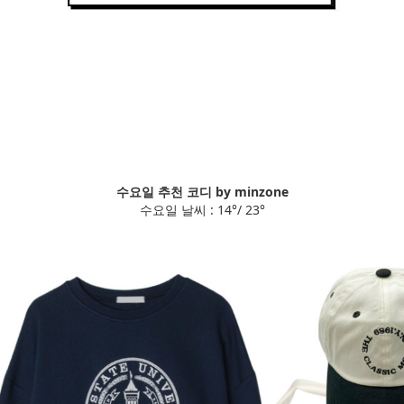
수요일 추천 코디 by minzone
수요일 날씨 : 14°/ 23°