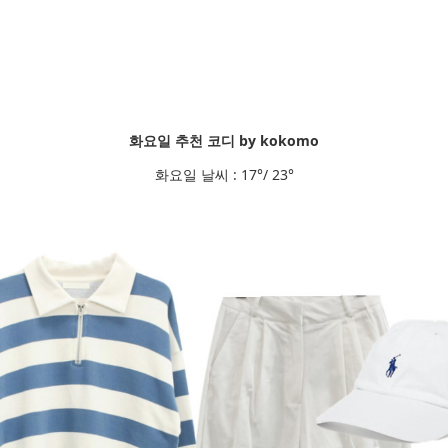
화요일 추천 코디 by kokomo
화요일 날씨 : 17°/ 23°