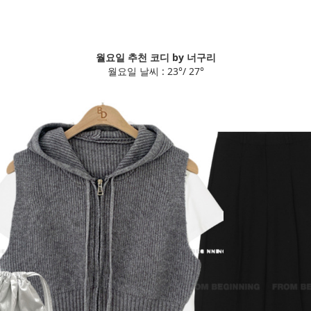
월요일 추천 코디 by 너구리
월요일 날씨 : 23°/ 27°