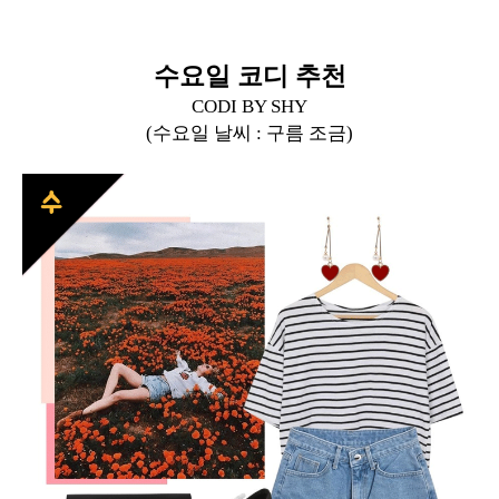
수요일 코디 추천
CODI BY SHY
(수요일 날씨 : 구름 조금)