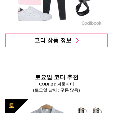
토요일 코디 추천
CODI BY 겨울아이
(토요일 날씨 : 구름 많음)