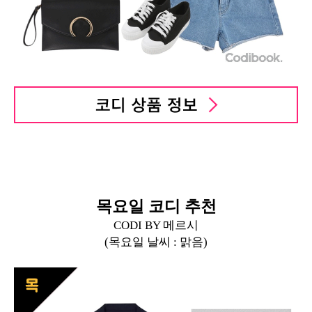
목요일 코디 추천
CODI BY 메르시
(목요일 날씨 : 맑음)