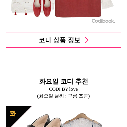
화요일 코디 추천
CODI BY love
(화요일 날씨 : 구름 조금)