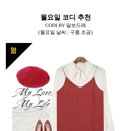
월요일 코디 추천
CODI BY 달보드레
(월요일 날씨 : 구름 조금)