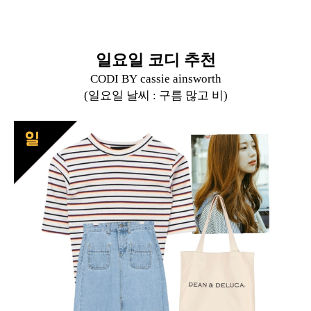
일요일 코디 추천
CODI BY
cassie ainsworth
(일요일 날씨 : 구름 많고 비)