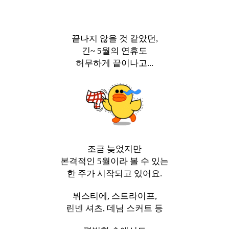
끝나지 않을 것 같았던,
긴~ 5월의 연휴도
허무하게 끝이나고...
조금 늦었지만
본격적인 5월이라 볼 수 있는
한 주가 시작되고 있어요.
뷔스티에, 스트라이프,
린넨 셔츠, 데님 스커트 등