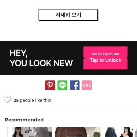
29
people like this
Recommended