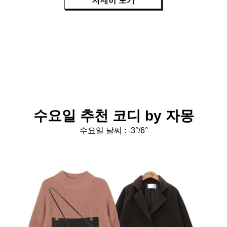
수요일 추천 코디 by 자몽
수요일 날씨 : -3
°/6°