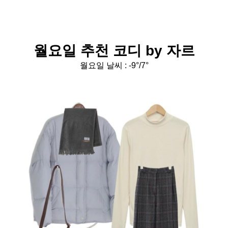
월요일 추천 코디 by 자르
월요일 날씨 : -9°/7°