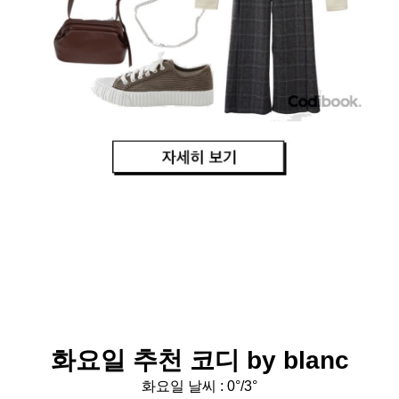
화요일 추천 코디 by blanc
화요일 날씨 : 0°/3°