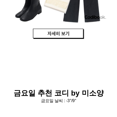
금요일 추천 코디 by 미소양
금요일 날씨 :
-3°/9°