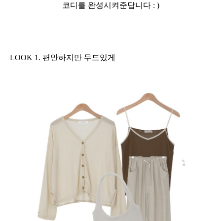
코디를 완성시켜준답니다 : )
LOOK 1. 편안하지만 무드있게