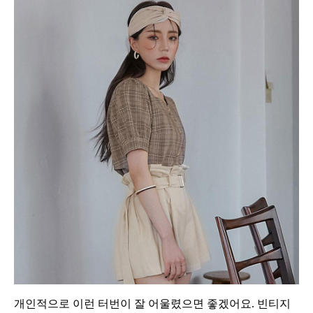
개인적으로 이런 터번이 잘 어울렸으면 좋겠어요. 빈티지