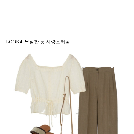
LOOK4. 무심한 듯 사랑스러움