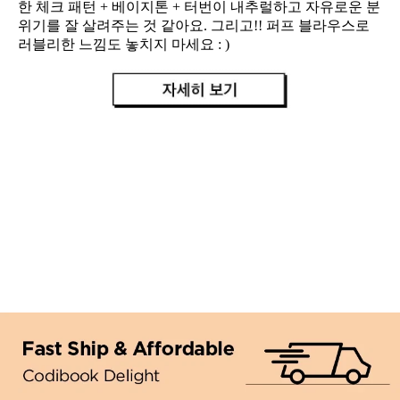
한 체크 패턴 + 베이지톤 + 터번이 내추럴하고 자유로운 분
위기를 잘 살려주는 것 같아요. 그리고!! 퍼프 블라우스로
러블리한 느낌도 놓치지 마세요 : )