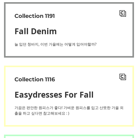
Collection 1191
Fall Denim
늘 입던 청바지, 이번 가을에는 어떻게 입어야할까?
Collection 1116
Easydresses For Fall
가끔은 편안한 원피스가 좋다! 가벼운 원피스를 입고 산뜻한 가을 외
출을 하고 싶다면 참고해보세요 : )