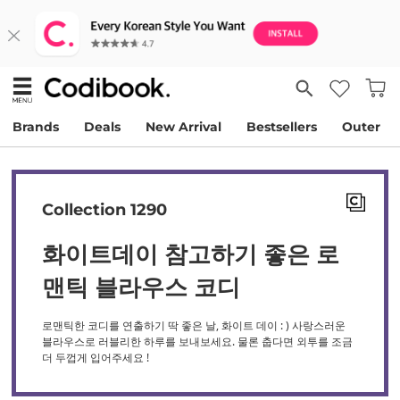
Brands
Deals
New Arrival
Bestsellers
Outer
Collection 1290
화이트데이 참고하기 좋은 로
맨틱 블라우스 코디
로맨틱한 코디를 연출하기 딱 좋은 날, 화이트 데이 : ) 사랑스러운
블라우스로 러블리한 하루를 보내보세요. 물론 춥다면 외투를 조금
더 두껍게 입어주세요 !