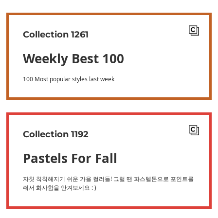
Collection 1261
Weekly Best 100
100 Most popular styles last week
Collection 1192
Pastels For Fall
자칫 칙칙해지기 쉬운 가을 컬러들! 그럴 땐 파스텔톤으로 포인트를
줘서 화사함을 안겨보세요 : )