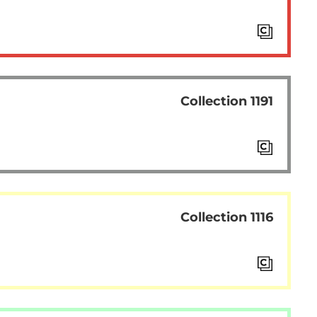
Collection 1191
Collection 1116