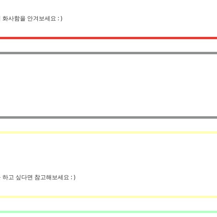
화사함을 안겨보세요 : )
하고 싶다면 참고해보세요 : )