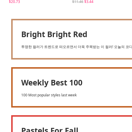
$20.73
$11.46
$3.44
Bright Bright Red
투명한 컬러가 트렌드로 떠오르면서 더욱 주목받는 이 컬러! 오늘의 코
Weekly Best 100
100 Most popular styles last week
Pastels For Fall