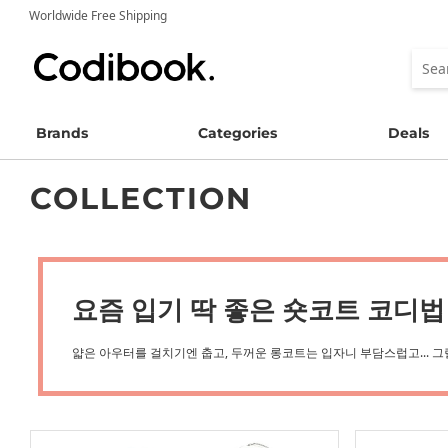
Worldwide Free Shipping
Brands
Categories
Deals
COLLECTION
요즘 입기 딱 좋은 숏코트 코디법
얇은 아우터를 걸치기엔 춥고, 두꺼운 롱코트는 입자니 부담스럽고... 그