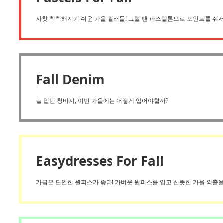
자칫 칙칙해지기 쉬운 가을 컬러들! 그럴 땐 파스텔톤으로 포인트를 줘서 
Fall Denim
늘 입던 청바지, 이번 가을에는 어떻게 입어야할까?
Easydresses For Fall
가끔은 편안한 원피스가 좋다! 가벼운 원피스를 입고 산뜻한 가을 외출을 