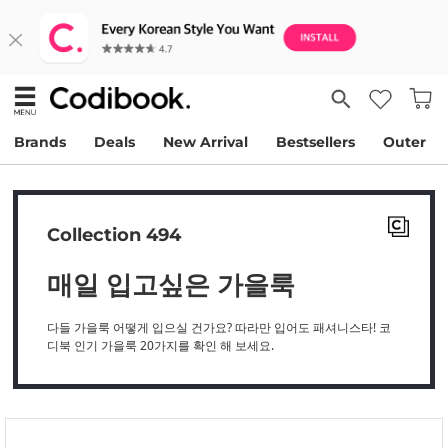
Brands
Deals
New Arrival
Bestsellers
Outer
Collection 494
매일 입고싶은 가을룩
다들 가을룩 어떻게 입으실 건가요? 따라만 입어도 패셔니스타! 코
디북 인기 가을룩 20가지를 확인 해 보세요.