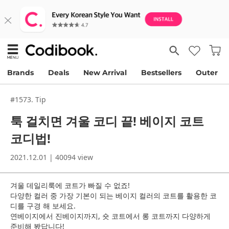
Brands
Deals
New Arrival
Bestsellers
Outer
#1573. Tip
툭 걸치면 겨울 코디 끝! 베이지 코트
코디법!
2021.12.01 | 40094 view
겨울 데일리룩에 코트가 빠질 수 없죠!
다양한 컬러 중 가장 기본이 되는 베이지 컬러의 코트를 활용한 코
디를 구경 해 보세요.
연베이지에서 진베이지까지, 숏 코트에서 롱 코트까지 다양하게
준비해 봤답니다!