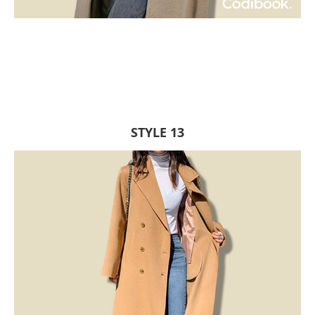
STYLE 13