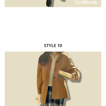
STYLE 10