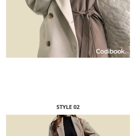
STYLE 02