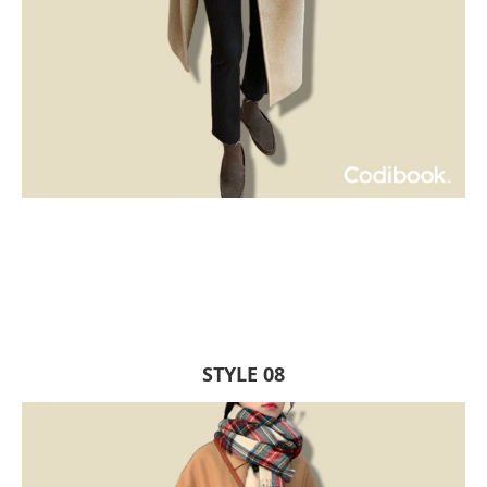
STYLE 08