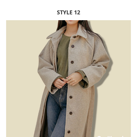
STYLE 12