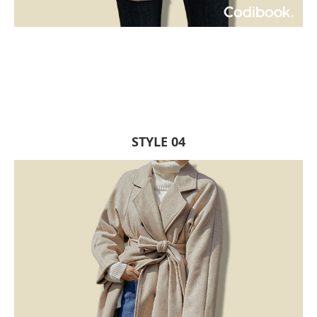
STYLE 04