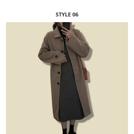
STYLE 06