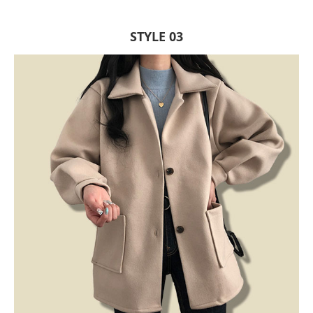
STYLE 03