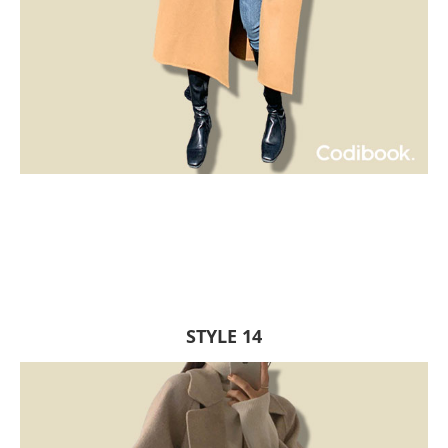
STYLE 14