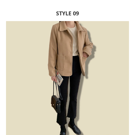
STYLE 09