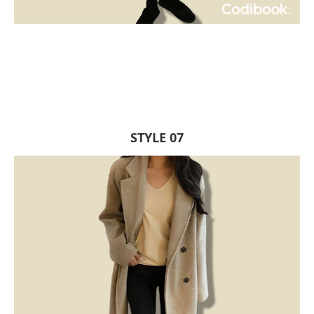
STYLE 07