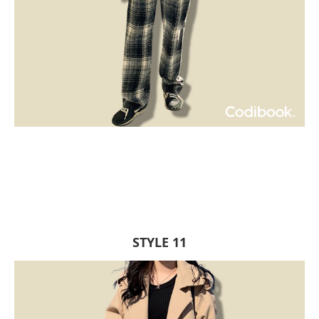
STYLE 11