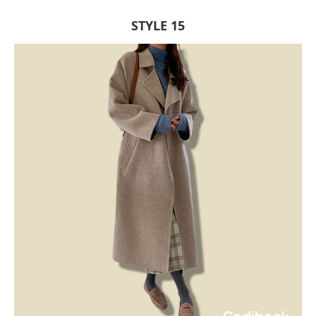
STYLE 15