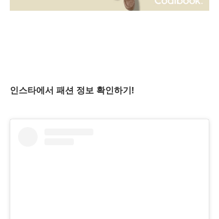
인스타에서 패션 정보 확인하기!