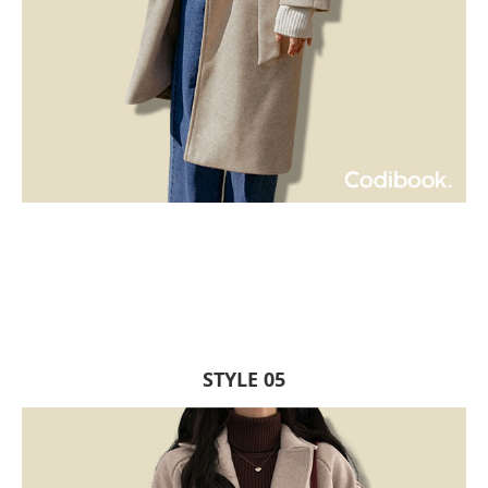
STYLE 05