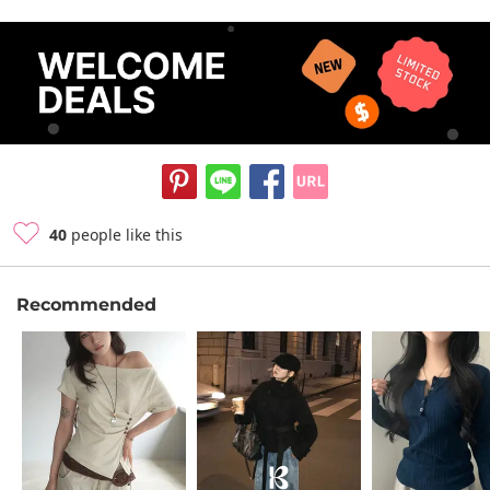
40
people like this
Recommended