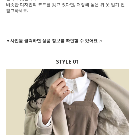
비슷한 디자인의 코트를 갖고 있다면, 저장해 놓은 뒤 옷 입기 전
참고하세요.
▼사진을 클릭하면 상품 정보를 확인할 수 있어요 ♬
STYLE 01