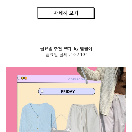
금요일 추천 코디 by 맵찔이
금요일 날씨 : 10°/ 19°