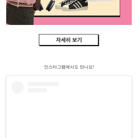
인스타그램에서도 만나요!