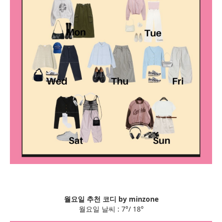
월요일 추천 코디 by minzone
월요일 날씨 : 7°/ 18°