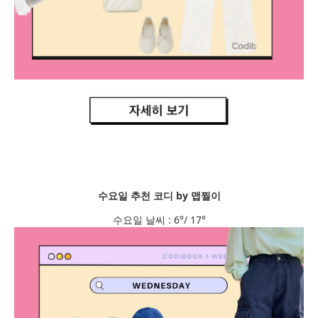
수요일 추천 코디 by 맵찔이
수요일 날씨 : 6°/ 17°