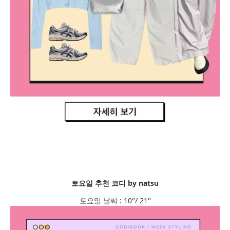
토요일 추천 코디 by natsu
토요일 날씨 : 10°/ 21°