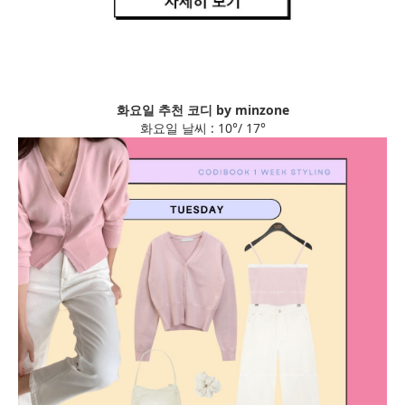
화요일 추천 코디 by minzone
화요일 날씨 : 10°/ 17°