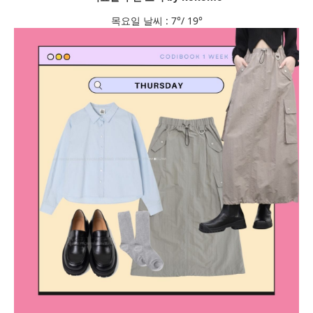
목요일 날씨 : 7°/ 19°