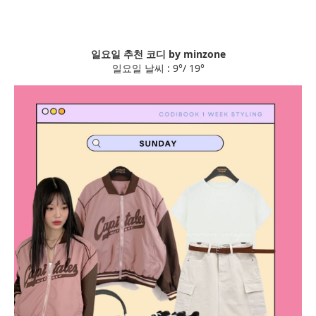
일요일 추천 코디 by minzone
일요일 날씨 : 9°/ 19°