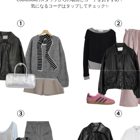
気になるコーデはタップしてチェック✨