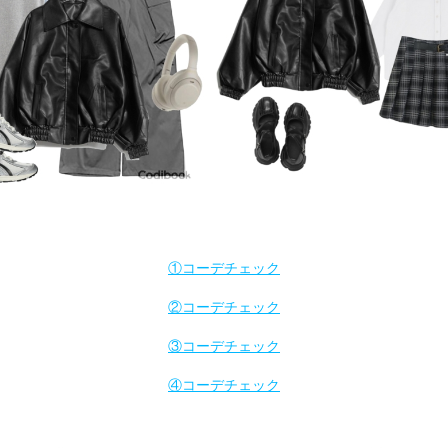
①コーデチェック
②コーデチェック
③コーデチェック
④コーデチェック