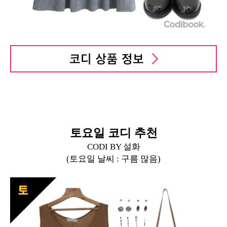
토요일 코디 추천
CODI BY 설화
(토요일 날씨 :
구름 많음
)