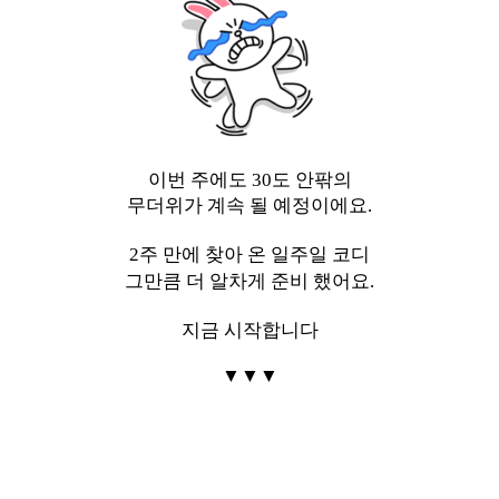
이번 주에도
30도 안팎의
무더위가 계속 될
예정이에요.
2주 만에 찾아 온 일주일 코디
그만큼 더 알차게 준비 했어요.
지금 시작합니다
▼
▼
▼