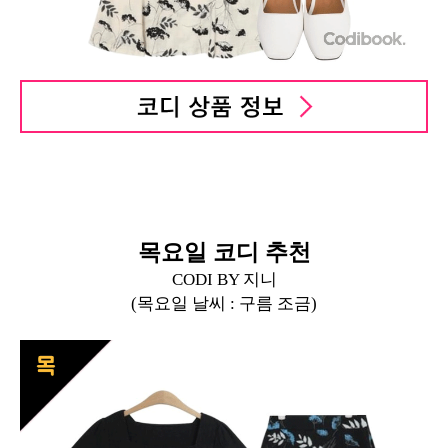
목요일 코디 추천
CODI BY 지니
(목요일 날씨 :
구름 조금
)