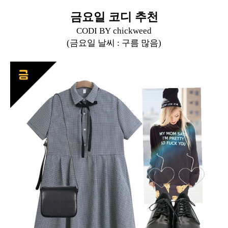
금요일 코디 추천
CODI BY
chickweed
(금요일 날씨 :
구름 많음
)