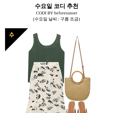
수요일 코디 추천
CODI BY
beforesunset
(수요일 날씨 :
구름 조금
)