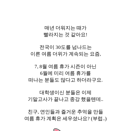
매년 더워지는 때가
빨라지는 것 같아요!
전국이 30도를 넘나드는
이른 여름 더위가 계속되는 요즘,
7, 8월 여름 휴가 시즌이 아닌
6월에 미리
여름 휴가를
떠나는 분들도 많다고 하더라구요.
대학생이신 분들은 이제
기말고사가 끝나고 종강 했을텐데..
친구, 연인들과 즐거운 추억을 만들
여름 휴가 계획은 세우셨나요? (부럽..)