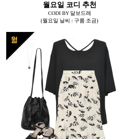
월요일 코디 추천
CODI BY 달보드레
(월요일 날씨 :
구름 조금
)