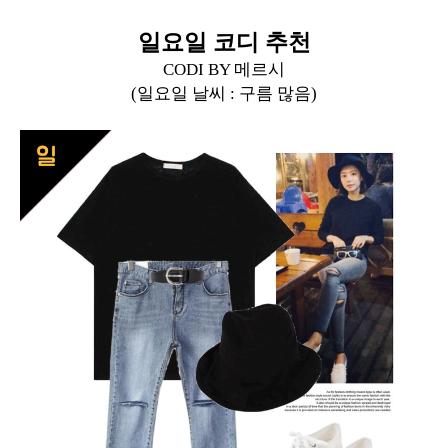
일요일 코디 추천
CODI BY 메르시
(일요일 날씨 : 구름 많음)