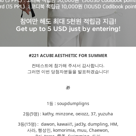
#221 ACUBI AESTHETIC FOR SUMMER
컨테스트에 참가해 주셔서 감사합니다.
그러면 이번 당첨자분들을 발표하겠습니다!
🎁
1등 : soupdumpligns
2등(5명) : kathy, minzone, oeiozz, 37, yuzuha
3등(15명) : dawon, kawaii!!, jad3y, dumpling, HM,
사라, 행성인, komorimia, muu, Chaewon,