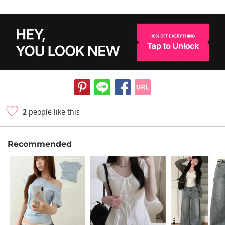
2
people like this
Recommended