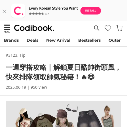
Brands
Deals
New Arrival
Bestsellers
Outer
#3123. Tip
一週穿搭攻略｜解鎖夏日酷帥街頭風，
快來排隊領取帥氣秘籍！🔥😎
2025.06.19 | 950 view