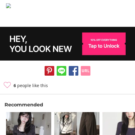
6
people like this
Recommended