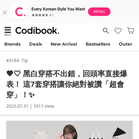
Brands
Deals
New Arrival
Bestsellers
Outer
#3164. Tip
🖤🤍 黑白穿搭不出錯，回頭率直接爆
表！ 這7套穿搭讓你絕對被讚「超會
穿」！✨
2025.07.31 | 1011 view